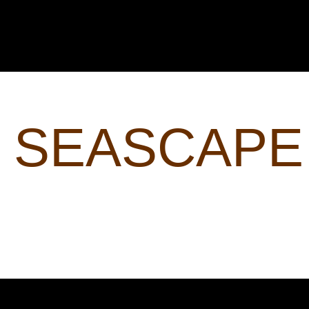
SEASCAPE