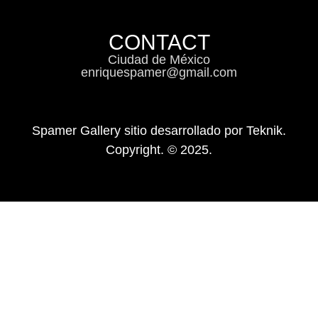
CONTACT
Ciudad de México
enriquespamer@gmail.com
Spamer Gallery sitio desarrollado por Teknik.
Copyright. © 2025.